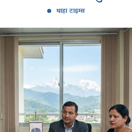
थाहा टाइम्स