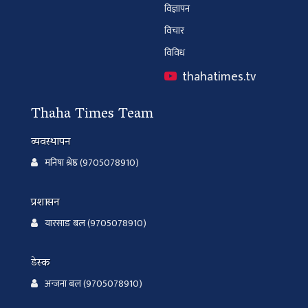
विज्ञापन
विचार
विविध
thahatimes.tv
Thaha Times Team
व्यवस्थापन
मनिषा श्रेष्ठ (9705078910)
प्रशासन
यारसाङ बल (9705078910)
डेस्क
अन्जना बल (9705078910)