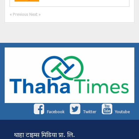
« Previous
Next »
Facebook
Twitter
Youtube
थाहा टाइम्स मिडिया प्रा. लि.