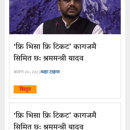
‘फ्रि भिसा फ्रि टिकट’ कागजमै
सिमित छ: श्रममन्त्री यादव
श्रावण २०, २०८३
थाहा टाइम्स
बिस्तृत
‘फ्रि भिसा फ्रि टिकट’ कागजमै
सिमित छ: श्रममन्त्री यादव