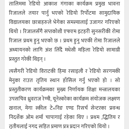
तालिममा रेडियो आकाश गंगाका कार्यक्रम प्रमुख भावना
रिजालले तयार पार्नु भएको रेडियो रिर्पोटमा सामुदायिक
विद्यालयका छात्राहरुले भेगेका समस्यालाई उजागर गरिएको
थियो । रिजालसँगै सप्तकोशी एफएम इटहरी सुनसरीकी रोमा
रिजाल प्रथम हुनु भएको छ । प्रथम हुनु भएकी रोमा रिजालले
अध्यायनको लागि अंश लिँदै मधेसी महिला रेडियो सामाग्री
प्रस्तुत गरेकी थिइन् ।
त्यसैगरी रेडियो विराटकी हिमा रसाइली र रेडियो सरगमकी
मेनुका राउत तृतिय स्थान हाँसिल गर्नु भएको हो । सो
प्रस्तुतीकरण कार्यक्रमका मुख्य निर्णायक शिक्षा मन्त्रालयका
उपसचिव ध्रुवराज रेग्मी, यूनेस्कोका कार्यक्रम संयोजक लक्ष्मण
खनाल, मेगा स्कील टे«निङ एण्ड रिसर्च सेन्टरका प्रवन्ध
निदर्शेक ओम शर्मा चापागाई रहेका थिए । प्रथम ,द्धितिय र
तृतीयलाई नगद सहित प्रमाण प्रत्र प्रदान गरिएको थियो ।