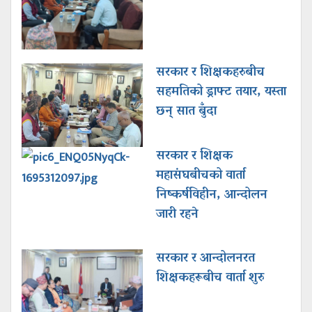
सरकार र शिक्षकहरुबीच
सहमतिको ड्राफ्ट तयार, यस्ता
छन् सात बुँदा
सरकार र शिक्षक
महासंघबीचको वार्ता
निष्कर्षविहीन, आन्दोलन
जारी रहने
सरकार र आन्दोलनरत
शिक्षकहरूबीच वार्ता शुरु