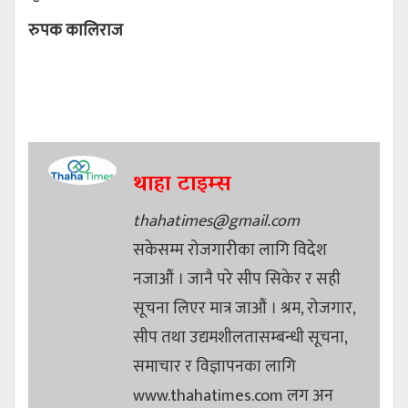
रुपक कालिराज
थाहा टाइम्स
thahatimes@gmail.com
सकेसम्म रोजगारीका लागि विदेश
नजाऔं । जानै परे सीप सिकेर र सही
सूचना लिएर मात्र जाऔं । श्रम, रोजगार,
सीप तथा उद्यमशीलतासम्बन्धी सूचना,
समाचार र विज्ञापनका लागि
www.thahatimes.com लग अन