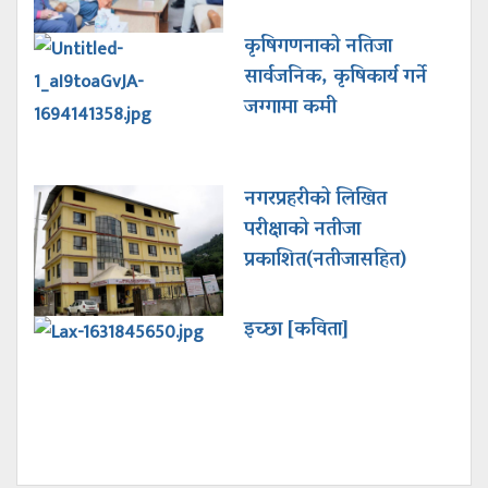
कृषिगणनाको नतिजा
सार्वजनिक, कृषिकार्य गर्ने
जग्गामा कमी
नगरप्रहरीको लिखित
परीक्षाको नतीजा
प्रकाशित(नतीजासहित)
इच्छा [कविता]