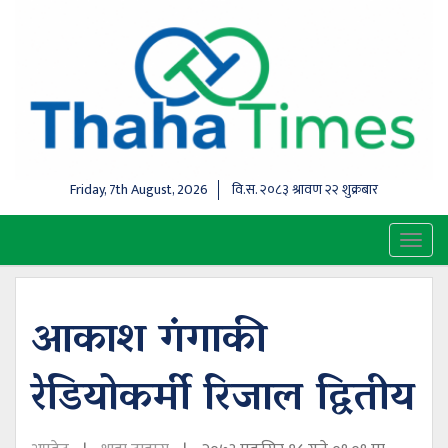
Friday, 7th August, 2026
वि.स.
२०८३ श्रावण २२ शुक्रबार
Toggl
naviga
आकाश गंगाकी
रेडियोकर्मी रिजाल द्वितीय