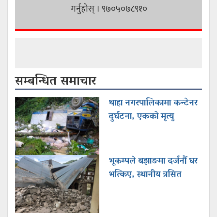
गर्नुहोस् । ९७०५०७८९१०
सम्बन्धित समाचार
थाहा नगरपालिकामा कन्टेनर
दुर्घटना, एकको मृत्यु
भूकम्पले बझाङमा दर्जनौं घर
भत्किए, स्थानीय त्रसित