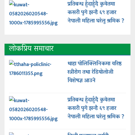
प्रतिबन्ध हुँदाहुँदै कुवेतमा
कसरी पुगे झन्डै ६९ हजार
नेपाली महिला घरेलु श्रमिक ?
लोकप्रिय समाचार
थाहा पोलिक्लिनिकमा वरिष्ठ
स्त्रीरोग तथा रेडियोलोजी
विशेषज्ञ आउने
प्रतिबन्ध हुँदाहुँदै कुवेतमा
कसरी पुगे झन्डै ६९ हजार
नेपाली महिला घरेलु श्रमिक ?