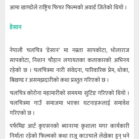
आमा खाण्डोले राष्ट्रिय फिचर फिल्मको अवार्ड जितेको थियो ।
डेसान
नेपाली चलचित्र ‘डेसान’ मा नम्रता सापकोटा, भोलाराज
सापकोटा, निशान चौहान लगायतका कलाकारको अभिनय
रहेको छ । चलचित्रमा नारी संवेदना, पारिवारिक प्रेम, धोका,
बिखण्ड र असमझदारीको कथा प्रस्तुत गरिएको छ ।
चलचित्र कोरोना महामारीको समयमा सुटिङ गरिएको थियो ।
चलचित्रमा गाउँ समाजमा भएका घटनाहरूलाई समावेश
गरिएको छ ।
पर्फमिङ आर्ट कृएसनको ब्यानरमा कृशाला मगर कार्यकारी
निर्माता रहेको फिल्मको कथा राजु काउचाले लेखेका हुन् भने