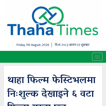
Friday, 7th August, 2026
वि.स.
२०८३ श्रावण २२ शुक्रबार
Toggl
naviga
थाहा फिल्म फेस्टिभलमा
निःशुल्क देखाइने ६ वटा