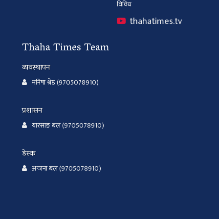
विविध
thahatimes.tv
Thaha Times Team
व्यवस्थापन
मनिषा श्रेष्ठ (9705078910)
प्रशासन
यारसाङ बल (9705078910)
डेस्क
अन्जना बल (9705078910)