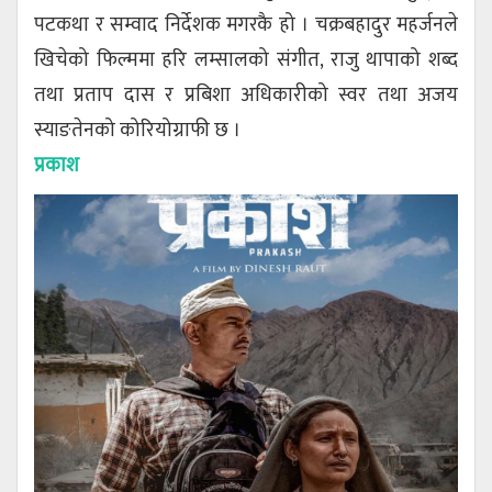
पटकथा र सम्वाद निर्देशक मगरकै हो । चक्रबहादुर महर्जनले
खिचेको फिल्ममा हरि लम्सालको संगीत, राजु थापाको शब्द
तथा प्रताप दास र प्रबिशा अधिकारीको स्वर तथा अजय
स्याङतेनको कोरियोग्राफी छ ।
प्रकाश