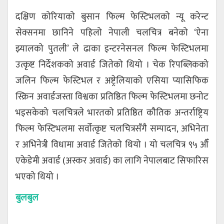
दक्षिण कोरियाको बुसान फिल्म फेस्टिभलको न्यू करेन्ट
सेक्सनमा छानिने पहिलो नेपाली चलचित्र बनेको ‘ऐना
झ्यालको पुतली’ ले ढाका इन्टरनेसनल फिल्म फेस्टिभलमा
उत्कृष्ट निर्देशकको अवार्ड जितेको थियो । चेक रिपब्लिकको
जलिन फिल्म फेस्टिभल र अष्ट्रेलियाको एसिया प्यासिफिक
स्क्रिन अवार्डजस्ता विश्वका प्रतिष्ठित फिल्म फेस्टिभलमा छनोट
भइसकेको चलचित्रले भारतको प्रतिष्ठित कौतिक अन्तर्राष्ट्रिय
फिल्म फेस्टिभलमा सर्वोत्कृष्ट चलचित्रसँगै सम्पादन, अभिनेता
र अभिनेत्री विधामा अवार्ड जितेको थियो । यो चलचित्र ९५ औँ
एकेडेमी अवार्ड (अस्कर अवार्ड) का लागि नेपालबाट सिफारिस
भएको थियो ।
बुलबुल