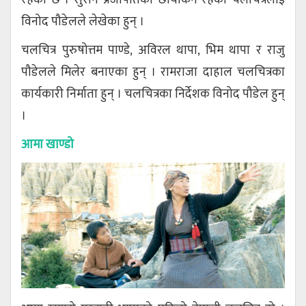
विनोद पौडेलले लेखेका हुन् ।
चलचित्र पुरुषोत्तम पाण्डे, अविरल थापा, भिम थापा र राजु
पौडेलले मिलेर बनाएका हुन् । रामराजा दाहाल चलचित्रका
कार्यकारी निर्माता हुन् । चलचित्रका निर्देशक विनोद पौडेल हुन्
।
आमा खाण्डो