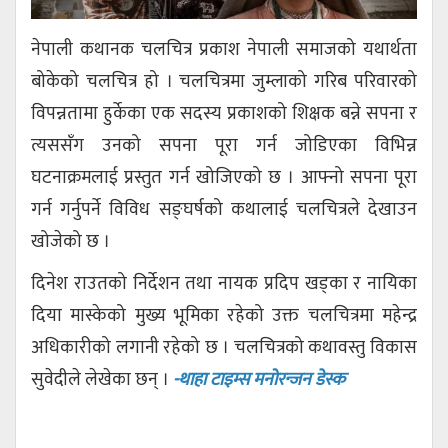
नेपाली कथानक चलचित्र प्रकाश नेपाली समाजको यथार्थता
बोकेको चलचित्र हो । चलचित्रमा जुम्लाको गरिब परिवारको
विपन्नतामा हुर्केका एक सदस्य प्रकाशको शिक्षक बन्ने सपना र
त्यससँग उनको सपना पूरा गर्न जोडिएका विभिन्न
घटनाक्रमलाई प्रस्तुत गर्न खोजिएको छ । आफ्नो सपना पूरा
गर्न गर्नुपर्ने विविध सङ्घर्षको कथालाई चलचित्रले देखाउन
खोजेको छ ।
दिनेश राउतको निर्देशन तथा नायक प्रदिप खड्का र नायिका
दिया मास्केको मुख्य भूमिका रहेको उक्त चलचित्रमा महेन्द्र
अधिकारीको लगानी रहेको छ । चलचित्रको कथावस्तु विकास
सुवेदीले लेखेका छन् ।
-थाहा टाइम्स मनोरन्जन डेस्क