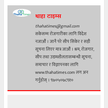
थाहा टाइम्स
thahatimes@gmail.com
सकेसम्म रोजगारीका लागि विदेश
नजाऔं । जानै परे सीप सिकेर र सही
सूचना लिएर मात्र जाऔं । श्रम, रोजगार,
सीप तथा उद्यमशीलतासम्बन्धी सूचना,
समाचार र विज्ञापनका लागि
www.thahatimes.com लग अन
गर्नुहोस् । ९७०५०७८९१०