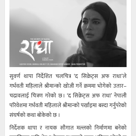
सुवर्ण थापा निर्देशित चलचित्र ‘द सिक्रेट्स अफ राधा’ले
गर्भवती महिलाले श्रीमान्को खोजी गर्ने क्रममा भोगेको उतार–
चढावलाई चित्रण गरेको छ । ‘द सिक्रेट्स अफ राधा’ नेपाली
परिवेशमा गर्भवती महिलाले श्रीमान्को पर्खाइमा बस्दा गर्नुपरेको
संघर्षको कथा बोकेको छ ।
निर्देशक थापा र नायक सौगात मल्लको निर्माणमा बनेको