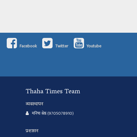
Facebook
Twitter
Youtube
Thaha Times Team
व्यवस्थापन
मनिषा श्रेष्ठ (9705078910)
प्रशासन