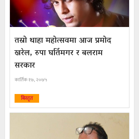
तस्रो थाहा महोत्सवमा आज प्रमोद
खरेल, रुपा घर्तिमगर र बलराम
सरकार
कार्तिक १७, २०७५
बिस्तृत