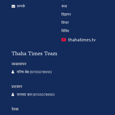
सम्पर्क
कथा
विज्ञापन
विचार
विविध
thahatimes.tv
Thaha Times Team
व्यवस्थापन
मनिषा श्रेष्ठ (9705078910)
प्रशासन
यारसाङ बल (9705078910)
डेस्क