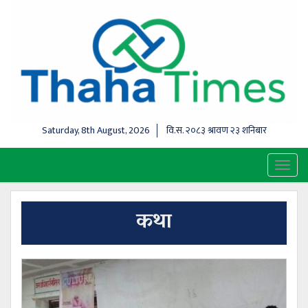
Saturday, 8th August, 2026
वि.स.
२०८३ श्रावण २३ शनिबार
Toggl
naviga
कथा