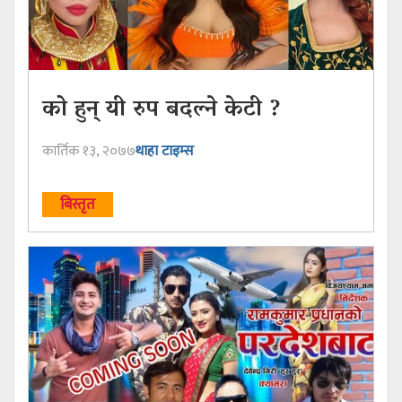
को हुन् यी रुप बदल्ने केटी ?
कार्तिक १३, २०७७
थाहा टाइम्स
बिस्तृत