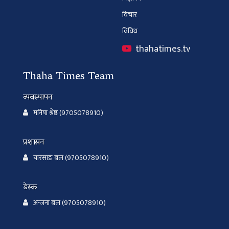
विचार
विविध
thahatimes.tv
Thaha Times Team
व्यवस्थापन
मनिषा श्रेष्ठ (9705078910)
प्रशासन
यारसाङ बल (9705078910)
डेस्क
अन्जना बल (9705078910)