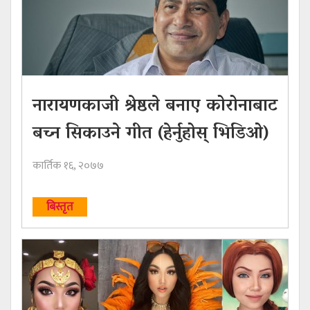
नारायणकाजी श्रेष्ठले बनाए कोरोनाबाट
बच्न सिकाउने गीत (हेर्नुहोस् भिडिओ)
कार्तिक १६, २०७७
बिस्तृत