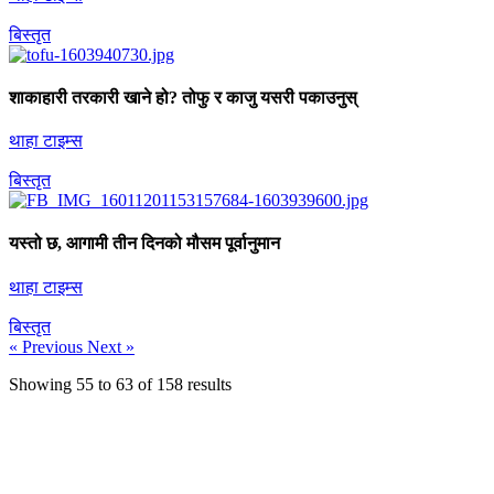
बिस्तृत
शाकाहारी तरकारी खाने हो? तोफु र काजु यसरी पकाउनुस्
थाहा टाइम्स
बिस्तृत
यस्तो छ, आगामी तीन दिनको मौसम पूर्वानुमान
थाहा टाइम्स
बिस्तृत
« Previous
Next »
Showing
55
to
63
of
158
results