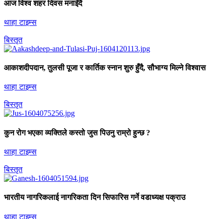
आज विश्व शहर दिवस मनाइँदै
थाहा टाइम्स
बिस्तृत
आकाशदीपदान, तुलसी पूजा र कार्तिक स्नान शुरु हुँदै, सौभाग्य मिल्ने विश्वास
थाहा टाइम्स
बिस्तृत
कुन रोग भएका व्यक्तिले कस्तो जुस पिउनु राम्रो हुन्छ ?
थाहा टाइम्स
बिस्तृत
भारतीय नागरिकलाई नागरिकता दिन सिफारिस गर्ने वडाध्यक्ष पक्राउ
थाहा टाइम्स