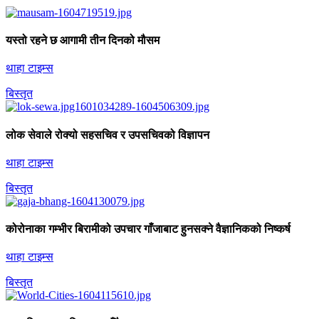
यस्तो रहने छ आगामी तीन दिनको मौसम
थाहा टाइम्स
बिस्तृत
लोक सेवाले रोक्यो सहसचिव र उपसचिवको विज्ञापन
थाहा टाइम्स
बिस्तृत
कोरोनाका गम्भीर बिरामीको उपचार गाँजाबाट हुनसक्ने वैज्ञानिकको निष्कर्ष
थाहा टाइम्स
बिस्तृत