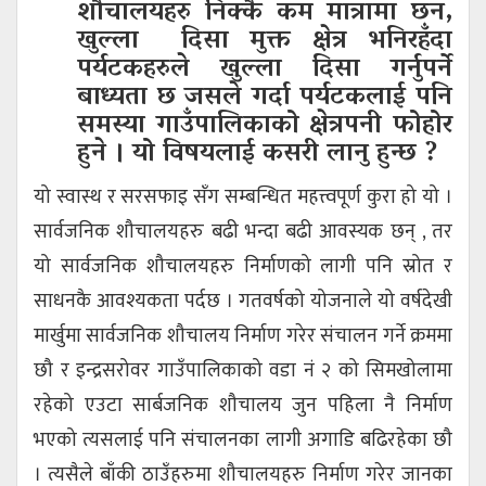
शौचालयहरु निक्कै कम मात्रामा छन,
खुल्ला दिसा मुक्त क्षेत्र भनिरहँदा
पर्यटकहरुले खुल्ला दिसा गर्नुपर्ने
बाध्यता छ जसले गर्दा पर्यटकलाई पनि
समस्या गाउँपालिकाको क्षेत्रपनी फोहोर
हुने । यो विषयलाई कसरी लानु हुन्छ ?
यो स्वास्थ र सरसफाइ सँग सम्बन्धित महत्त्वपूर्ण कुरा हो यो ।
सार्वजनिक शौचालयहरु बढी भन्दा बढी आवस्यक छन् , तर
यो सार्वजनिक शौचालयहरु निर्माणको लागी पनि स्रोत र
साधनकै आवश्यकता पर्दछ । गतवर्षको योजनाले यो वर्षदेखी
मार्खुमा सार्वजनिक शौचालय निर्माण गरेर संचालन गर्ने क्रममा
छौ र इन्द्रसरोवर गाउँपालिकाको वडा नं २ को सिमखोलामा
रहेको एउटा सार्बजनिक शौचालय जुन पहिला नै निर्माण
भएको त्यसलाई पनि संचालनका लागी अगाडि बढिरहेका छौ
। त्यसैले बाँकी ठाउँहरुमा शौचालयहरु निर्माण गरेर जानका