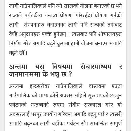
लागी गाउँपालिकाले पनि त्यो खालको योजना बनाएको छ भने
राज्यले पर्यटकीय गन्तव्य घोषणा गरिरहँदा घोषणा गर्नको
लागी संरचनाहरु बनाउनका लागी पनि राज्यको तर्फबाट
केहि अनुदानहरु पक्कै हुनेछन् । त्यसबाट पनि शौचालयहरु
निर्माण गरेर अगाडि बढ्ने कुरामा हामी योजना बनाएर अगाडि
बढ्ने छौँ ।
अन्तमा यस विषयमा संचारमाध्यम र
जनमानसमा के भन्नु छ ?
अन्त्यमा इन्द्रसरोवर गाउँपालिकाले वास्तवमा एउटा
गाउँपालिकाको भाग्य कोर्ने अवसर अहिले सुरु भएको छ जुन
पर्यटनको गन्तव्यको रुपमा संघीय सरकारले गरेर यो
अवसरलाई भरपुर उपयोग गरिकन अगाडि बढ्नु पर्छ र त्यसरी
अगाडि बढ्नका लागी यहाँका पर्यटन सँग सम्बन्धित सम्पुर्ण