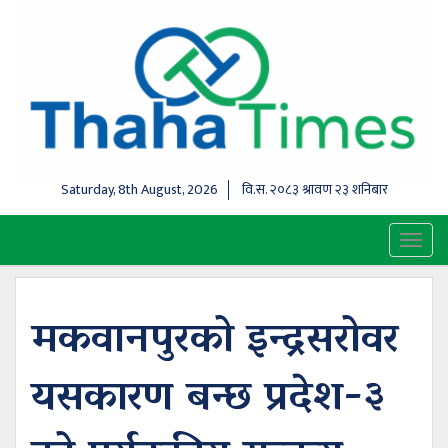
Saturday, 8th August, 2026
वि.स.
२०८३ श्रावण २३ शनिबार
Toggl
naviga
मकवानपुरको इन्द्रसरोवर
यसकारण बन्छ प्रदेश-३