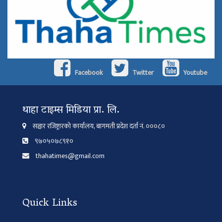
Facebook
Twitter
Youtube
थाहा टाइम्स मिडिया प्रा. लि.
सञ्चार रजिष्ट्रारको कार्यालय, बागमती प्रदेश दर्ता नं. ०००८०
९७०५०७८९१०
thahatimes@gmail.com
Quick Links