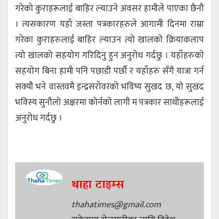
गरेको कुराहरूलाई बाहिर ल्याउने अवसर हामीले पाएका छैनौ
। त्यसकारण यहाँ जस्ता पत्रकारहरुले आगामी दिनमा राम्रा
गरेका कुराहरुलाई बाहिर ल्याउन त्यो खालको क्रियाकलाप
त्यो खालको सहयोग गरिदिनु हुन अनुरोध गर्दछु । यहाँहरुको
सहयोग बिना हामी पनि पछाडी पर्छौ र यहाँहरु सँगै यात्रा गर्न
सक्यौ भने वास्तवमै इन्द्रसरोवरको भविष्य सुखद छ, यो सुखद
भविस्य सुनौलो अक्षरमा कोर्नको लागी म पत्रकार साथीहरूलाई
अनुरोध गर्दछु ।
थाहा टाइम्स
thahatimes@gmail.com