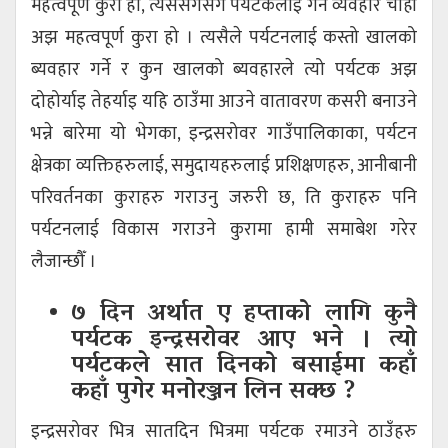
महत्वपूर्ण कुरा हो, त्यससँगसँगै पर्यटकलाई गर्ने व्यवहार चाही
अझ महत्वपूर्ण कुरा हो । त्यसैले पर्यटनलाई कस्तो खालको
ब्यवहार गर्ने र कुन खालको ब्यवहारले त्यो पर्यटक अझ
दोहोर्याइ तेहर्याइ यहि ठाउँमा आउने वातावरण कसरी बनाउने
भन्ने बारेमा यो भेगका, इन्द्रसरोवर गाउँपालिकाका, पर्यटन
क्षेत्रका व्यक्तिहरुलाई, समुदायहरुलाई प्रशिक्षणहरु, आनीबानी
परिवर्तनका कुराहरु गराउनु जरुरी छ, ति कुराहरु पनि
पर्यटनलाई विकास गराउने कुरामा हामी समाबेश गरेर
लैजान्छौँ ।
७ दिन अर्थात ए हप्ताको लागि कुनै
पर्यटक इन्द्रसरोवर आए भने । त्यो
पर्यटकले सात दिनको बसाईमा कहाँ
कहाँ पुगेर मनोरञ्जन लिन सक्छ ?
इन्द्रसरोवर भित्र सातदिन भित्रमा पर्यटक रमाउने ठाउँहरु