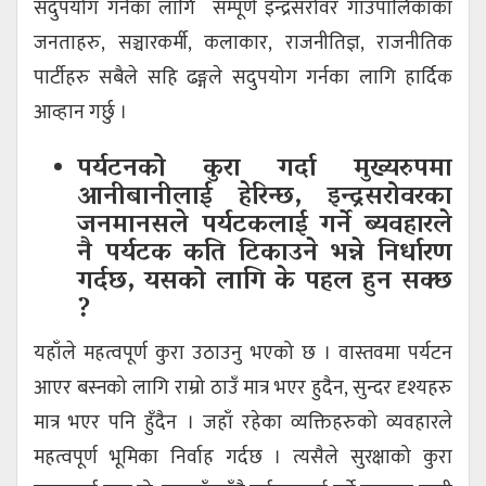
सदुपयोग गर्नका लागि सम्पूर्ण इन्द्रसरोवर गाउँपालिकाका
जनताहरु, सञ्चारकर्मी, कलाकार, राजनीतिज्ञ, राजनीतिक
पार्टीहरु सबैले सहि ढङ्गले सदुपयोग गर्नका लागि हार्दिक
आव्हान गर्छु ।
पर्यटनको कुरा गर्दा मुख्यरुपमा
आनीबानीलाई हेरिन्छ, इन्द्रसरोवरका
जनमानसले पर्यटकलाई गर्ने ब्यवहारले
नै पर्यटक कति टिकाउने भन्ने निर्धारण
गर्दछ, यसको लागि के पहल हुन सक्छ
?
यहाँले महत्वपूर्ण कुरा उठाउनु भएको छ । वास्तवमा पर्यटन
आएर बस्नको लागि राम्रो ठाउँ मात्र भएर हुदैन, सुन्दर दृश्यहरु
मात्र भएर पनि हुँदैन । जहाँ रहेका व्यक्तिहरुको व्यवहारले
महत्वपूर्ण भूमिका निर्वाह गर्दछ । त्यसैले सुरक्षाको कुरा