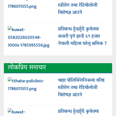
स्त्रीरोग तथा रेडियोलोजी
विशेषज्ञ आउने
प्रतिबन्ध हुँदाहुँदै कुवेतमा
कसरी पुगे झन्डै ६९ हजार
नेपाली महिला घरेलु श्रमिक ?
लोकप्रिय समाचार
थाहा पोलिक्लिनिकमा वरिष्ठ
स्त्रीरोग तथा रेडियोलोजी
विशेषज्ञ आउने
प्रतिबन्ध हुँदाहुँदै कुवेतमा