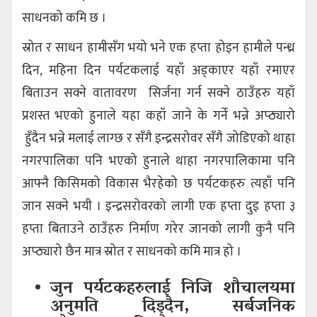
साधनको कमि छ ।
स्रोत र साधन हामीसँग भयो भने एक हप्ता होइन हामीले पन्ध्र
दिन, महिना दिन पर्यटकलाई यहाँ अड्काएर यहाँ रमाएर
बिताउन सक्ने वातावरण सिर्जना गर्न सक्ने ठाउँहरु यहाँ
प्रशस्त भएको हुनाले यहा कहाँ जाने के गर्ने भन्ने अप्ठ्यारो
हुँदैन भन्ने मलाई लाग्छ र सँगै इन्द्रसरोवर सँगै जोडिएको थाहा
नगरपालिका पनि भएको हुनाले थाहा नगरपालिकामा पनि
आफ्नै किसिमको विकास भैरहेको छ पर्यटकहरु त्यहाँ पनि
जान सक्ने भयी । इन्द्रसरोवरको लागी एक हप्ता दुइ हप्ता ३
हप्ता बिताउने ठाउँहरु निर्माण गरेर जानको लागी कुनै पनि
अप्ठ्यारो छैन मात्र स्रोत र साधनको कमि मात्र हो ।
जुन पर्यटकहरुलाई निजि शौचालयमा
अनुमति दिइदैन, सर्बजनिक