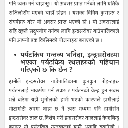
पनि व्यक्त गर्न चाहान्छु । यो अवसर प्राप्त गर्नको लागि यतिकै
सजिलोसँग भएको चाहीँ होइन । यसका विविध कुराहरु र
संघर्षहरु गरेर यो अवसर प्राप्त भएको हो । यो अवसरलाई
सहि ढङ्गले सदुपयोग गर्नका लागि इन्द्रसरोवर गाउँपालिकाले
पनि आफ्नो एक किसिमको योजनाहरु बनाएको छ ।
पर्यटकिय गन्तब्य भनिँदा, इन्द्रसरोवरमा
भएका पर्यटकिय स्थलहरुको पहिचान
गरिएको छ कि छैन ?
हामीले इन्द्रसरोवर गाउँपालिकामा कुनकुन पोइन्टहरु
पर्यटनलाई आकर्षण गर्न सक्छ र पर्यटनको केन्द्र हुन सक्छ
भन्ने बारेमा यही भुगोलको हामी भएको कारणले हामीलाई
मोटामोटी रुपमा थाहा छ नै त्यस मध्यमा पनि हामीसँग
इन्द्रसरोवर ताल छ, विशेष गरी इन्द्रसरोवर ताललाई केन्द्रबिन्दु
बनाएर यो पर्यटकिय गन्तब्यलाई हामी अगाडि बढाउँछौ ।