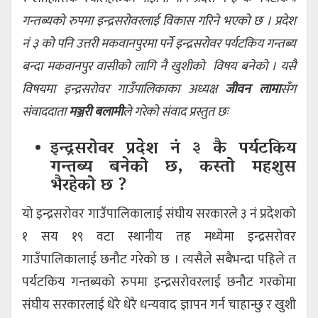
गन्तब्यको रुपमा इन्द्रसरोवरलाई विकास गरिने भएको छ । प्रदेश
नं ३ को पनि उत्तरी मकवानपुरमा पर्ने इन्द्रसरोवर पर्यटकिय गन्तब्य
बन्दा मकवानपुर वासीको लागि नै खुशीको विषय बनेको । यसै
विषयमा इन्द्रसरोवर गाउँपालिकाका अध्यक्ष
जीवन लामा
सँग
संवाददाता
मञ्जरी बलामी
ले गरेको संवाद प्रस्तुत छः
इन्द्रसरोवर प्रदेश नं ३ कै पर्यटकिय
गन्तब्य बनेको छ, कस्तो महशुस
भैरहेको छ ?
यो इन्द्रसरोवर गाउँपालिकालाई संघीय सरकारले ३ नं प्रदेशको
१ सय १९ वटा स्थानीय तह मध्येमा इन्द्रसरोवर
गाउँपालिकालाई छनौट गरेको छ । त्यसैले सबैभन्दा पहिले त
पर्यटकिय गन्तब्यको रुपमा इन्द्रसरोवरलाई छनौट गरकोमा
संघीय सरकारलाई धेरै धेरै धन्यवाद ज्ञापन गर्न चाहान्छु र खुशी